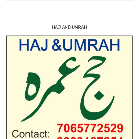
HAJ AND UMRAH