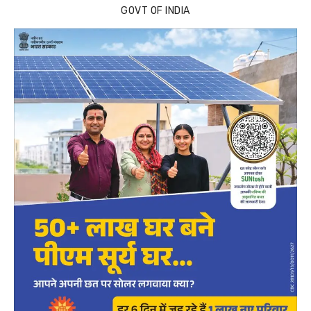
GOVT OF INDIA