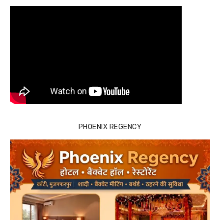
PHOENIX REGENCY