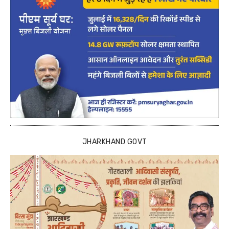
JHARKHAND GOVT