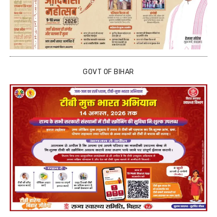
GOVT OF BIHAR