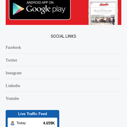
SOCIAL LINKS
Facebook
Twitter
Instagram
Linkedin
Youtube
Live Traffic Feed
4.659K
Today