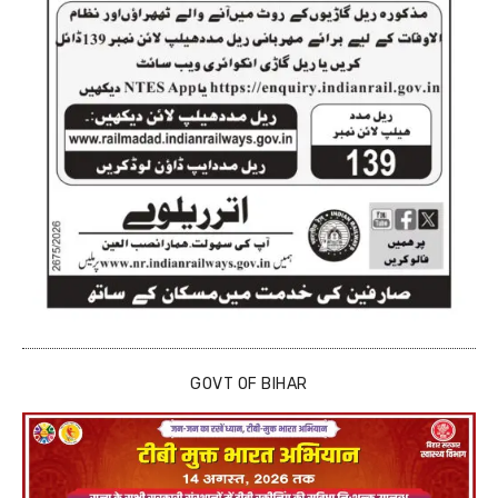
GOVT OF BIHAR