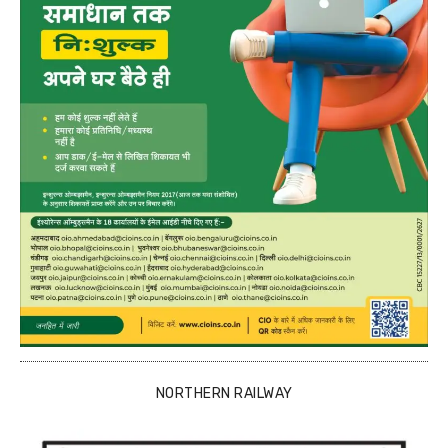
NORTHERN RAILWAY