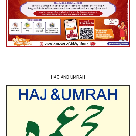
HAJ AND UMRAH