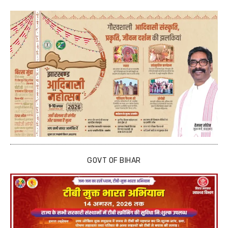
GOVT OF BIHAR