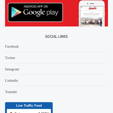
SOCIAL LINKS
Facebook
Twitter
Instagram
Linkedin
Youtube
Live Traffic Feed