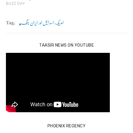
امریکہ، اسرائیل اور ایران جنگ
Tag:
TAASIR NEWS ON YOUTUBE
PHOENIX REGENCY