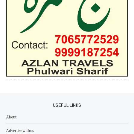
USEFUL LINKS
About
Advertise with us