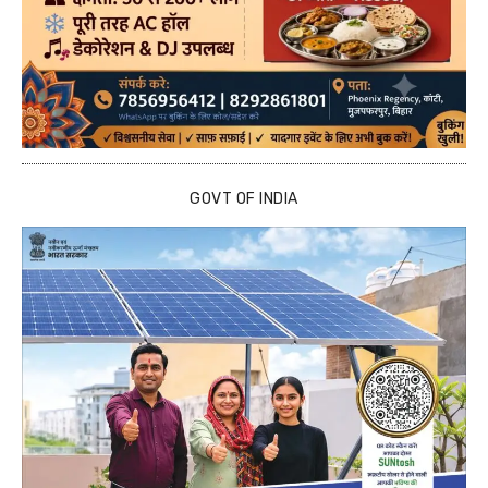
GOVT OF INDIA