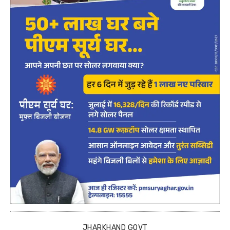
JHARKHAND GOVT