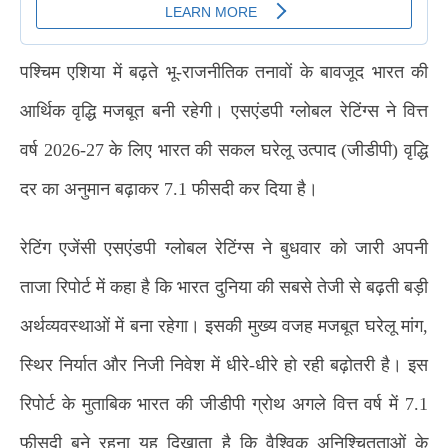
पश्चिम एशिया में बढ़ते भू-राजनीतिक तनावों के बावजूद भारत की
आर्थिक वृद्धि मजबूत बनी रहेगी। एसएंडपी ग्लोबल रेटिंग्स ने वित्त
वर्ष 2026-27 के लिए भारत की सकल घरेलू उत्पाद (जीडीपी) वृद्धि
दर का अनुमान बढ़ाकर 7.1 फीसदी कर दिया है।
रेटिंग एजेंसी एसएंडपी ग्लोबल रेटिंग्स ने बुधवार को जारी अपनी
ताजा रिपोर्ट में कहा है कि भारत दुनिया की सबसे तेजी से बढ़ती बड़ी
अर्थव्यवस्थाओं में बना रहेगा। इसकी मुख्य वजह मजबूत घरेलू मांग,
स्थिर निर्यात और निजी निवेश में धीरे-धीरे हो रही बढ़ोतरी है। इस
रिपोर्ट के मुताबिक भारत की जीडीपी ग्रोथ अगले वित्त वर्ष में 7.1
फीसदी बने रहना यह दिखाता है कि वैश्विक अनिश्चितताओं के