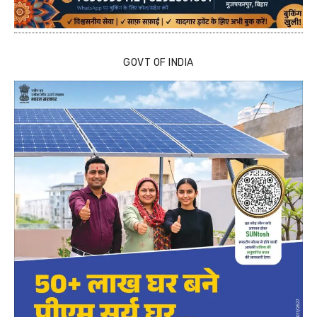
GOVT OF INDIA