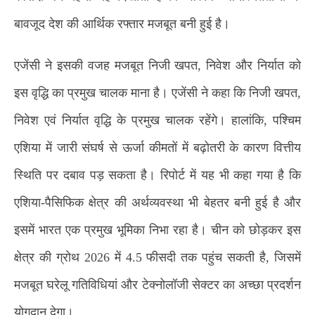
बावजूद देश की आर्थिक रफ्तार मजबूत बनी हुई है।
एजेंसी ने इसकी वजह मजबूत निजी खपत, निवेश और निर्यात को
इस वृद्धि का प्रमुख चालक माना है। एजेंसी ने कहा कि निजी खपत,
निवेश एवं निर्यात वृद्धि के प्रमुख चालक रहेंगे। हालांकि, पश्चिम
एशिया में जारी संघर्ष से ऊर्जा कीमतों में बढ़ोतरी के कारण वित्तीय
स्थिति पर दबाव पड़ सकता है। रिपोर्ट में यह भी कहा गया है कि
एशिया-पैसिफिक क्षेत्र की अर्थव्यवस्था भी बेहतर बनी हुई है और
इसमें भारत एक प्रमुख भूमिका निभा रहा है। चीन को छोड़कर इस
क्षेत्र की ग्रोथ 2026 में 4.5 फीसदी तक पहुंच सकती है, जिसमें
मजबूत घरेलू गतिविधियां और टेक्नोलॉजी सेक्टर का अच्छा प्रदर्शन
योगदान देगा।