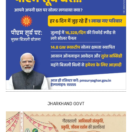
JHARKHAND GOVT