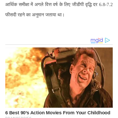
आर्थिक समीक्षा में अगले वित्त वर्ष के लिए जीडीपी वृद्धि दर 6.8-7.2
फीसदी रहने का अनुमान जताया था।