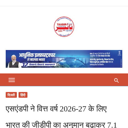
Skip
to
content
दिल्ली
हिंदी
एसएंडपी ने वित्त वर्ष 2026-27 के लिए
भारत की जीडीपी का अनुमान बढ़ाकर 7.1