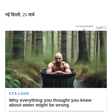
नई दिल्ली, 25 मार्च