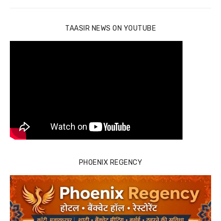
TAASIR NEWS ON YOUTUBE
PHOENIX REGENCY