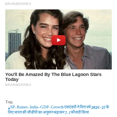
Tag:
SP-Raises-India-GDP-Growth एसएंडपी ने वित्त वर्ष 2026-27 के
लिए भारत की जीडीपी का अनुमान बढ़ाकर 7.1 फीसदी किया