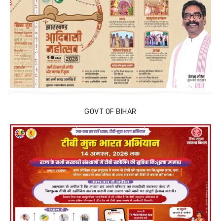
GOVT OF BIHAR