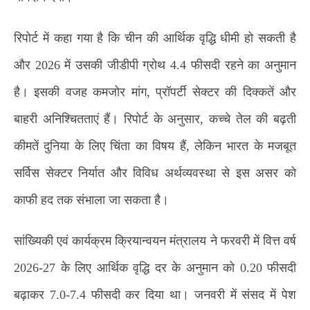
रिपोर्ट में कहा गया है कि चीन की आर्थिक वृद्धि धीमी हो सकती है
और 2026 में उसकी जीडीपी ग्रोथ 4.4 फीसदी रहने का अनुमान
है। इसकी वजह कमजोर मांग, प्रॉपर्टी सेक्टर की दिक्कतें और
बाहरी अनिश्चितताएं हैं। रिपोर्ट के अनुसार, कच्चे तेल की बढ़ती
कीमतें दुनिया के लिए चिंता का विषय हैं, लेकिन भारत के मजबूत
सर्विस सेक्टर निर्यात और विविध अर्थव्यवस्था से इस असर को
काफी हद तक संभाला जा सकता है।
सांख्यिकी एवं कार्यक्रम क्रियान्वयन मंत्रालय ने फरवरी में वित्त वर्ष
2026-27 के लिए आर्थिक वृद्धि दर के अनुमान को 0.20 फीसदी
बढ़ाकर 7.0-7.4 फीसदी कर दिया था। जनवरी में संसद में पेश