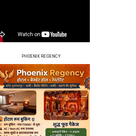
PHOENIX REGENCY