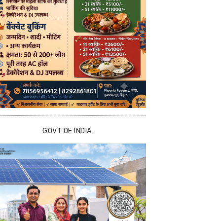
GOVT OF INDIA