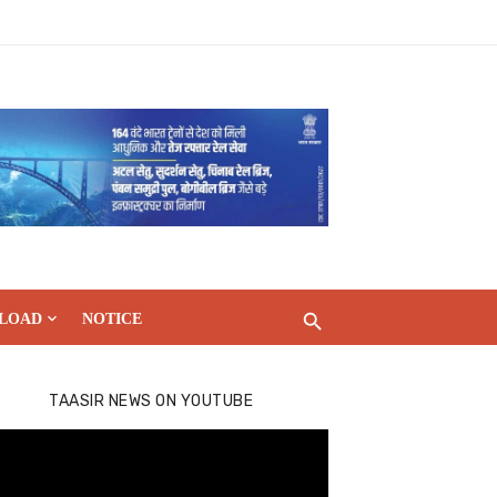
LOAD
NOTICE
TAASIR NEWS ON YOUTUBE