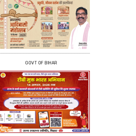
GOVT OF BIHAR