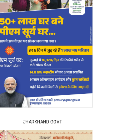
JHARKHAND GOVT