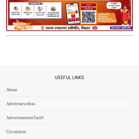
USEFUL LINKS
About
Advertise with us
Advertisements Tariff
Circulation