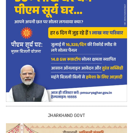
JHARKHAND GOVT