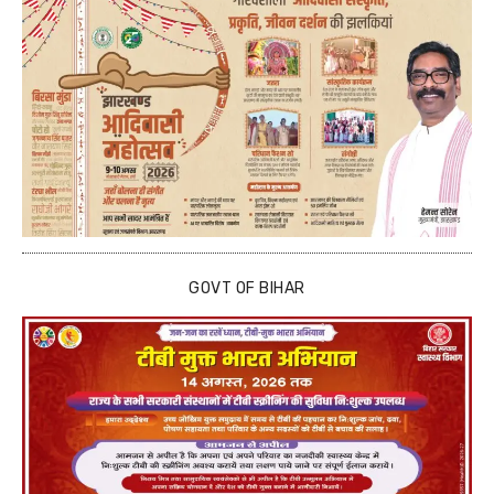
GOVT OF BIHAR