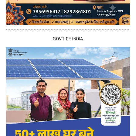
GOVT OF INDIA