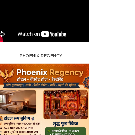
PHOENIX REGENCY