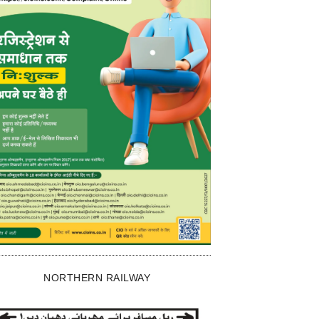
NORTHERN RAILWAY