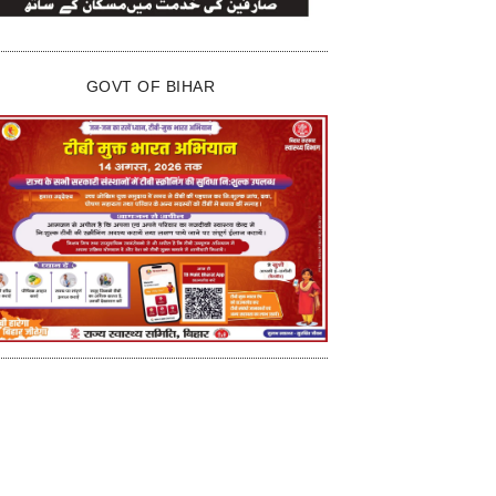
GOVT OF BIHAR