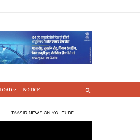
LOAD
NOTICE
TAASIR NEWS ON YOUTUBE