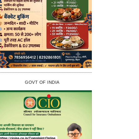
GOVT OF INDIA