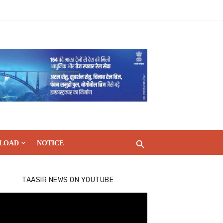
LOAD
NOTICE
TAASIR NEWS ON YOUTUBE