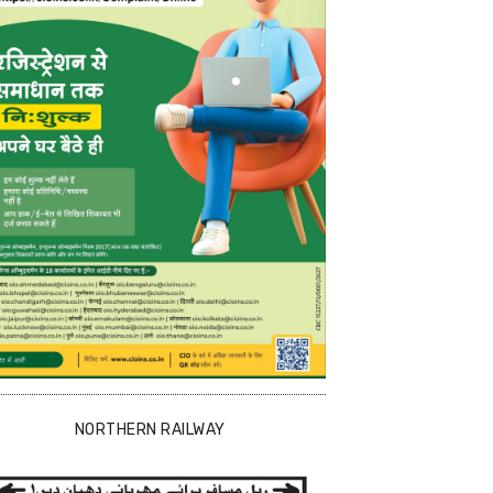
NORTHERN RAILWAY