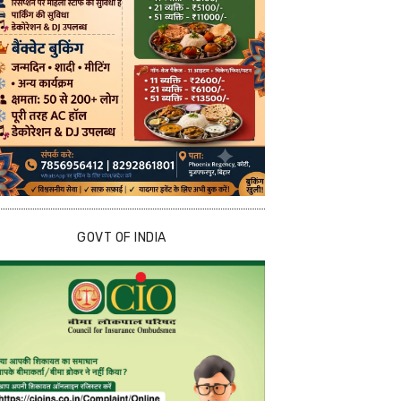
GOVT OF INDIA