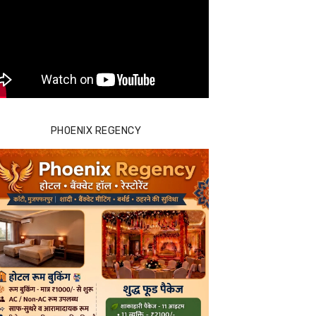
PHOENIX REGENCY