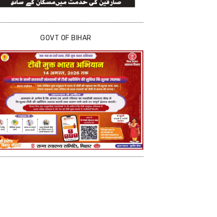
GOVT OF BIHAR