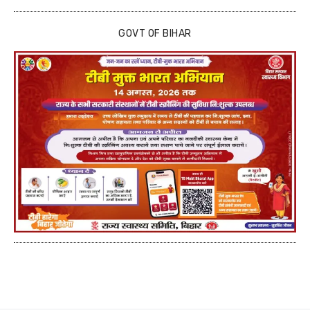
GOVT OF BIHAR