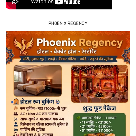
PHOENIX REGENCY