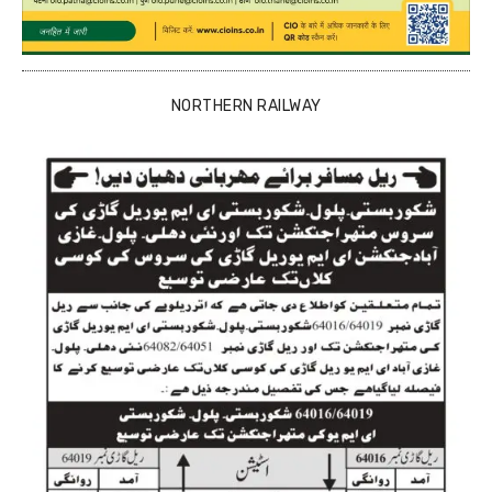
NORTHERN RAILWAY