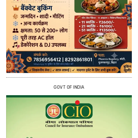
GOVT OF INDIA