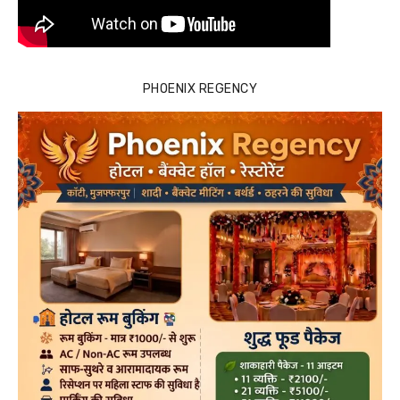
PHOENIX REGENCY