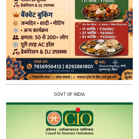
GOVT OF INDIA