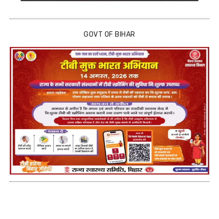
GOVT OF BIHAR