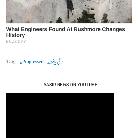
ترقی یافتہ
Progressed
Tag:
TAASIR NEWS ON YOUTUBE