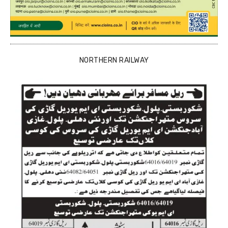
NORTHERN RAILWAY