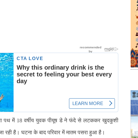
ाला पथ में 18 वर्षीय युवक पीयूष डे ने फंदे से लटककर खुदकुशी
 रही है। घटना के बाद परिवार में मातम पसरा हुआ है।