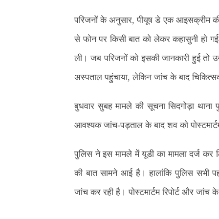
परिजनों के अनुसार, पीयूष डे एक आइसक्रीम क
से फोन पर किसी बात को लेकर कहासुनी हो गई
ली। जब परिजनों को इसकी जानकारी हुई तो उन्
अस्पताल पहुंचाया, लेकिन जांच के बाद चिकित्स
बुधवार सुबह मामले की सूचना सिदगोड़ा थाना 
आवश्यक जांच-पड़ताल के बाद शव को पोस्टमार्ट
पुलिस ने इस मामले में यूडी का मामला दर्ज कर ल
की बात सामने आई है। हालांकि पुलिस सभी पहल
जांच कर रही है। पोस्टमार्टम रिपोर्ट और जांच