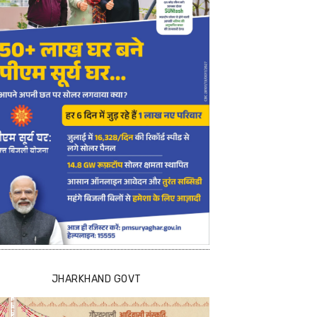
JHARKHAND GOVT