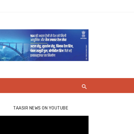
TAASIR NEWS ON YOUTUBE