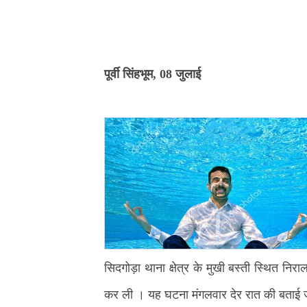
पूर्वी सिंहभूम, 08 जुलाई
सिदगोड़ा थाना क्षेत्र के मुखी बस्ती स्थित निर
कर ली । यह घटना मंगलवार देर रात की बताई जा