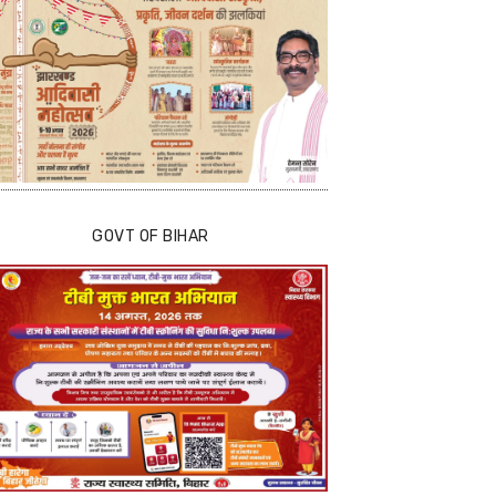
GOVT OF BIHAR