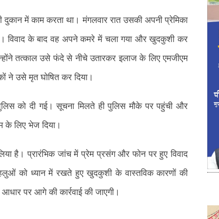
ी दुकान में काम करता था। मंगलवार रात उसकी अपनी प्रेमिका
। विवाद के बाद वह अपने कमरे में चला गया और खुदकुशी कर
होंने तत्काल उसे फंदे से नीचे उतारकर इलाज के लिए एमजीएम
कों ने उसे मृत घोषित कर दिया।
पुलिस को दी गई। सूचना मिलते ही पुलिस मौके पर पहुंची और
म के लिए भेज दिया।
िया है। प्रारंभिक जांच में प्रेम प्रसंग और फोन पर हुए विवाद
ुओं को ध्यान में रखते हुए खुदकुशी के वास्तविक कारणों की
 के आधार पर आगे की कार्रवाई की जाएगी।