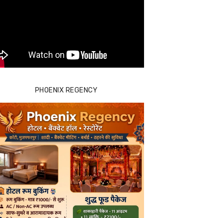
PHOENIX REGENCY