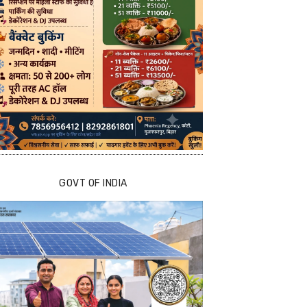
GOVT OF INDIA