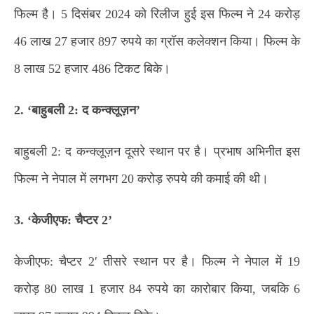
फिल्म है। 5 दिसंबर 2024 को रिलीज हुई इस फिल्म ने 24 करोड़
46 लाख 27 हजार 897 रुपये का ग्रॉस कलेक्शन किया। फिल्म के
8 लाख 52 हजार 486 टिकट बिके।
2. ‘बाहुबली 2: द कन्क्लूज़न’
बाहुबली 2: द कन्क्लूज़न दूसरे स्थान पर है। प्रभाष अभिनीत इस
फिल्म ने नेपाल में लगभग 20 करोड़ रुपये की कमाई की थी।
3. ‘केजीएफ: चैप्टर 2’
केजीएफ: चैप्टर 2′ तीसरे स्थान पर है। फिल्म ने नेपाल में 19
करोड़ 80 लाख 1 हजार 84 रुपये का कारोबार किया, जबकि 6