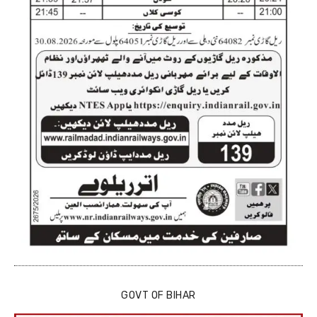
GOVT OF BIHAR