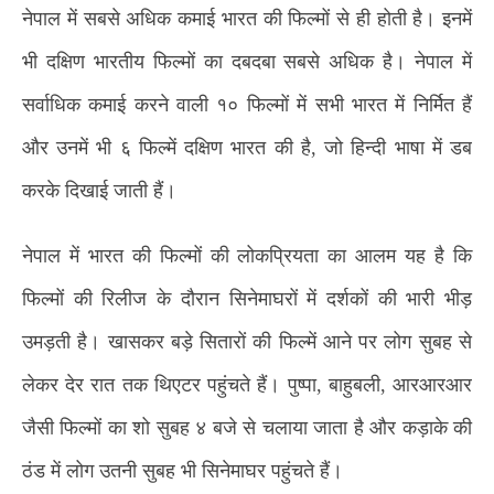
नेपाल में सबसे अधिक कमाई भारत की फिल्मों से ही होती है। इनमें
भी दक्षिण भारतीय फिल्मों का दबदबा सबसे अधिक है। नेपाल में
सर्वाधिक कमाई करने वाली १० फिल्मों में सभी भारत में निर्मित हैं
और उनमें भी ६ फिल्में दक्षिण भारत की है, जो हिन्दी भाषा में डब
करके दिखाई जाती हैं।
नेपाल में भारत की फिल्मों की लोकप्रियता का आलम यह है कि
फिल्मों की रिलीज के दौरान सिनेमाघरों में दर्शकों की भारी भीड़
उमड़ती है। खासकर बड़े सितारों की फिल्में आने पर लोग सुबह से
लेकर देर रात तक थिएटर पहुंचते हैं। पुष्पा, बाहुबली, आरआरआर
जैसी फिल्मों का शो सुबह ४ बजे से चलाया जाता है और कड़ाके की
ठंड में लोग उतनी सुबह भी सिनेमाघर पहुंचते हैं।