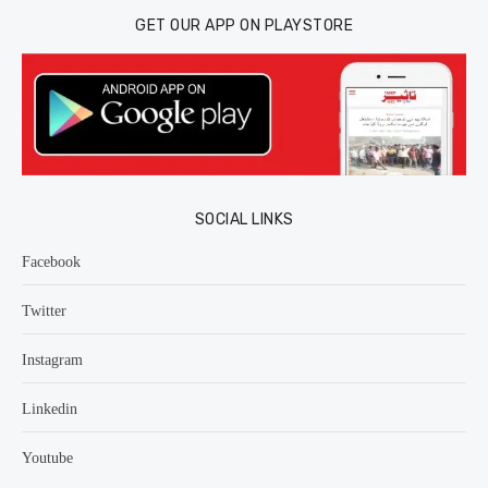
GET OUR APP ON PLAYSTORE
SOCIAL LINKS
Facebook
Twitter
Instagram
Linkedin
Youtube