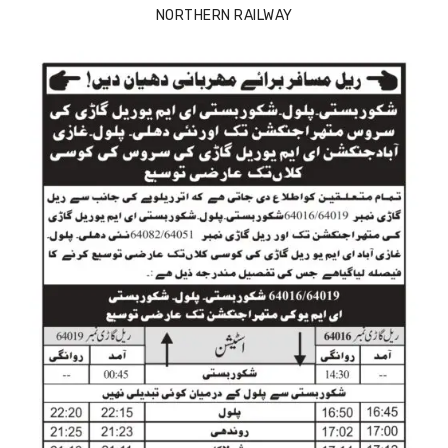
NORTHERN RAILWAY