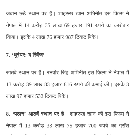
जवान छठे स्थान पर है। शाहरुख खान अभिनीत इस फिल्म ने
नेपाल में 14 करोड़ 35 लाख 69 हजार 191 रुपये का कारोबार
किया। इसके 4 लाख 76 हजार 987 टिकट बिके।
7. ‘धुरंधर: द रिवेंज’
सातवें स्थान पर है। रनवीर सिंह अभिनीत इस फिल्म ने नेपाल में
13 करोड़ 39 लाख 83 हजार 816 रुपये की कमाई की। इसके 3
लाख 97 हजार 532 टिकट बिके।
8. ‘पठान’ आठवें स्थान पर है
। शाहरुख खान की इस फिल्म ने
नेपाल में 13 करोड़ 33 लाख 75 हजार 700 रुपये का ग्रॉस