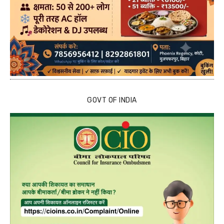
GOVT OF INDIA