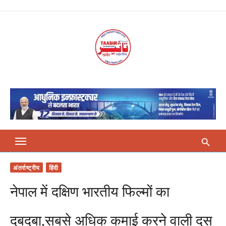
Skip
to
content
अंतर्राष्ट्रीय
हिंदी
नेपाल में दक्षिण भारतीय फिल्मों का
दबदबा,सबसे अधिक कमाई करने वाली दस