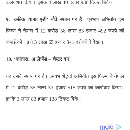
कलेक्शन किया। इसके 4 लाख 40 हजार 936 टिकट बिके।
9. ‘कल्कि 2098 एडी’ नौवें स्थान पर है
। प्रभाष अभिनीत इस
फिल्म ने नेपाल में 12 करोड़ 58 लाख 83 हजार 492 रुपये की
कमाई की। इसे 3 लाख 65 हजार 341 दर्शकों ने देखा।
10. ‘कांतारा: अ लेजेंड – चैप्टर वन’
यह दसवें स्थान पर है। ऋषभ शेट्टी अभिनीत इस फिल्म ने नेपाल
में 12 करोड़ 35 लाख 33 हजार 515 रुपये का कारोबार किया।
इसके 3 लाख 83 हजार 138 टिकट बिके।