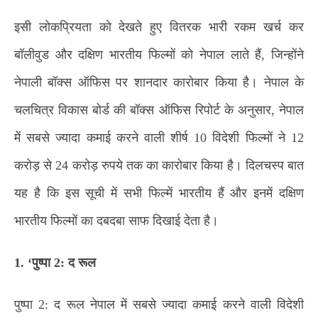
इसी लोकप्रियता को देखते हुए वितरक भारी रकम खर्च कर
बॉलीवुड और दक्षिण भारतीय फिल्मों को नेपाल लाते हैं, जिन्होंने
नेपाली बॉक्स ऑफिस पर शानदार कारोबार किया है। नेपाल के
चलचित्र विकास बोर्ड की बॉक्स ऑफिस रिपोर्ट के अनुसार, नेपाल
में सबसे ज्यादा कमाई करने वाली शीर्ष 10 विदेशी फिल्मों ने 12
करोड़ से 24 करोड़ रुपये तक का कारोबार किया है। दिलचस्प बात
यह है कि इस सूची में सभी फिल्में भारतीय हैं और इनमें दक्षिण
भारतीय फिल्मों का दबदबा साफ दिखाई देता है।
1. ‘पुष्पा 2: द रूल
पुष्पा 2: द रूल नेपाल में सबसे ज्यादा कमाई करने वाली विदेशी