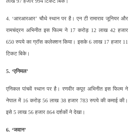
लाख 97 हजार 994 टिकट बिके।
4. ‘आरआरआर’ चौथे स्थान पर है। एन टी रामाराव जूनियर और
रामचंद्रन अभिनीत इस फिल्म ने 17 करोड़ 12 लाख 42 हजार
650 रुपये का ग्रॉस कलेक्शन किया। इसके 6 लाख 17 हजार 11
टिकट बिके।
5. ‘एनिमल’
एनिकल पांचवें स्थान पर है। रणवीर कपूर अभिनीत इस फिल्म ने
नेपाल में 16 करोड़ 56 लाख 38 हजार 783 रुपये की कमाई की।
इसे 5 लाख 56 हजार 864 दर्शकों ने देखा।
6. ‘जवान’