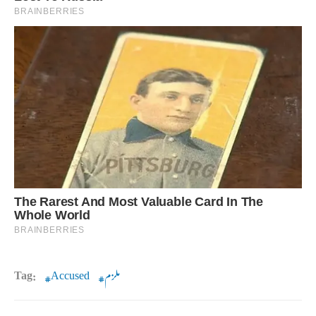
ملزم
Accused
Tag: