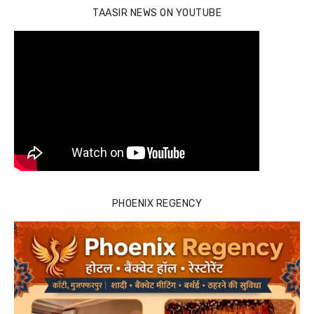
TAASIR NEWS ON YOUTUBE
PHOENIX REGENCY