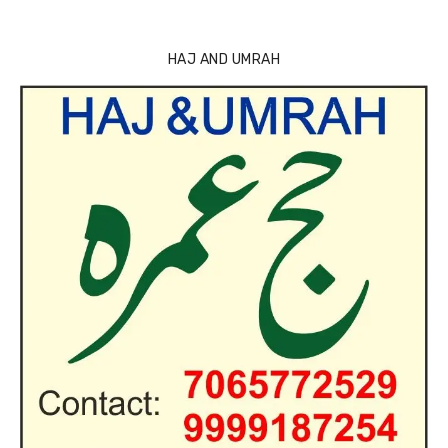
HAJ AND UMRAH