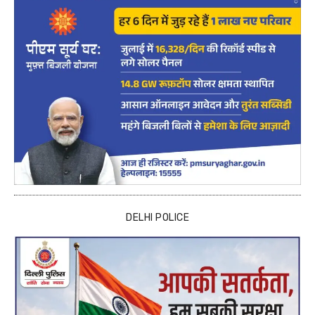
DELHI POLICE