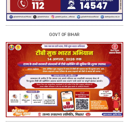
GOVT OF BIHAR