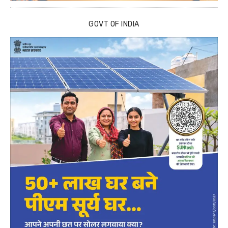
GOVT OF INDIA