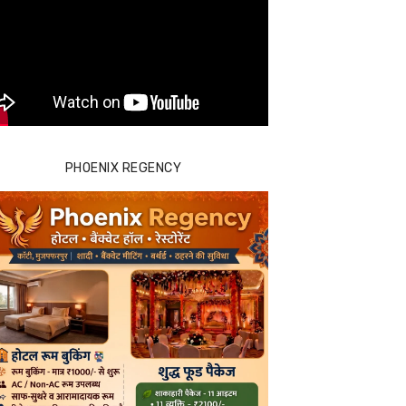
PHOENIX REGENCY