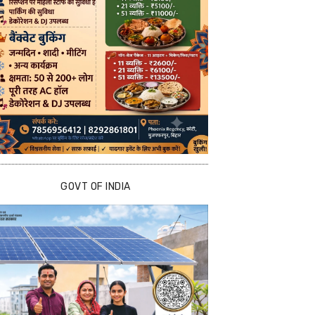
GOVT OF INDIA