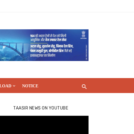
LOAD
NOTICE
TAASIR NEWS ON YOUTUBE