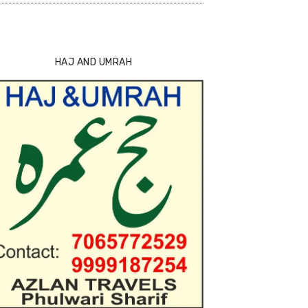
HAJ AND UMRAH