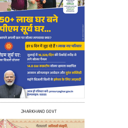
JHARKHAND GOVT