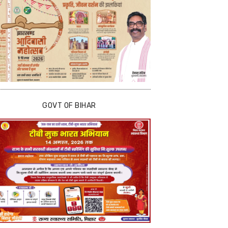
GOVT OF BIHAR