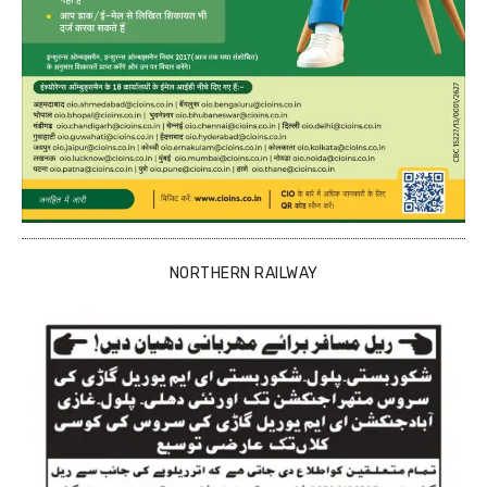
NORTHERN RAILWAY