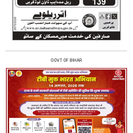
GOVT OF BIHAR