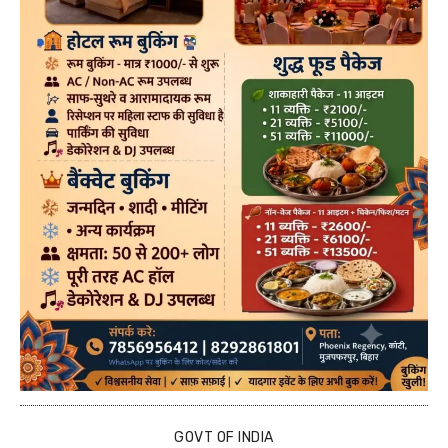
GOVT OF INDIA