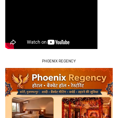
PHOENIX REGENCY