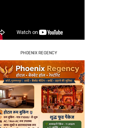
PHOENIX REGENCY