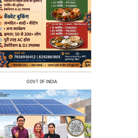
GOVT OF INDIA