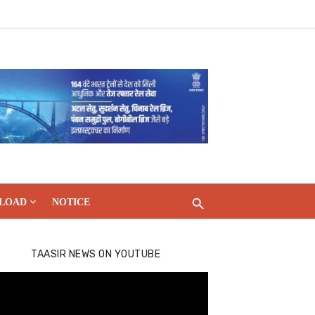
LOAD
NOTICE
TAASIR NEWS ON YOUTUBE