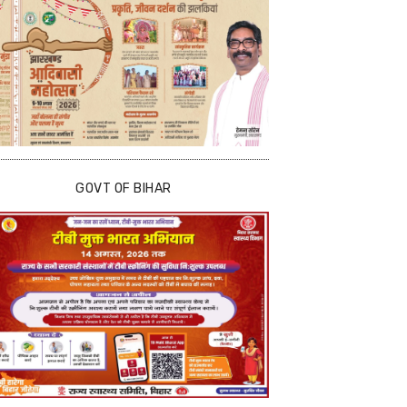
GOVT OF BIHAR