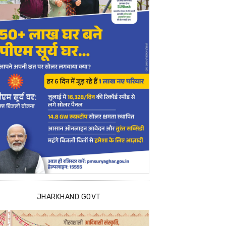
JHARKHAND GOVT