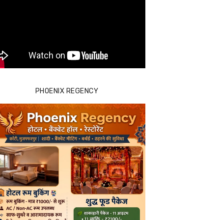
PHOENIX REGENCY