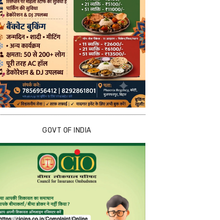
GOVT OF INDIA