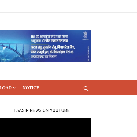
LOAD
NOTICE
TAASIR NEWS ON YOUTUBE