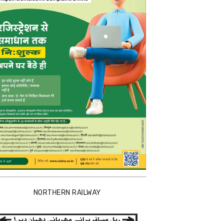
NORTHERN RAILWAY