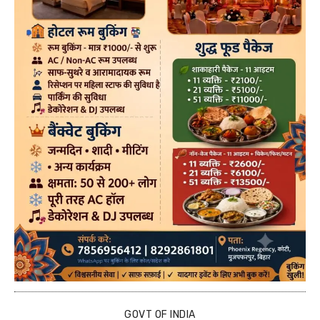
GOVT OF INDIA