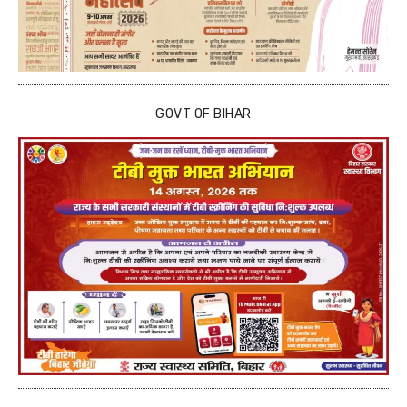
GOVT OF BIHAR