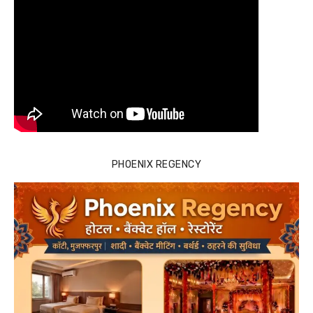
PHOENIX REGENCY