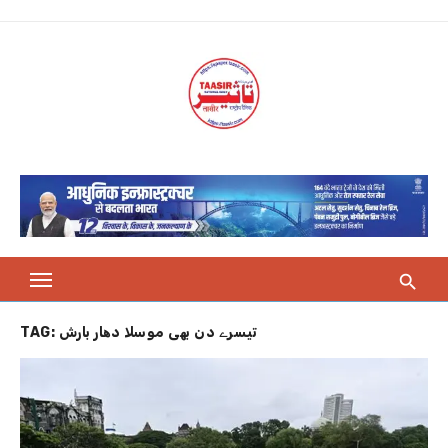
Skip
to
content
TAG:
تیسرے دن بھی موسلا دھار بارش