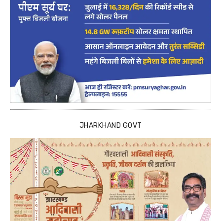
JHARKHAND GOVT