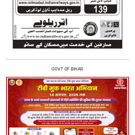
GOVT OF BIHAR