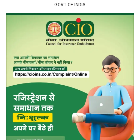
GOVT OF INDIA