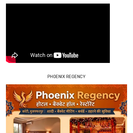
PHOENIX REGENCY