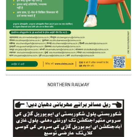
NORTHERN RAILWAY