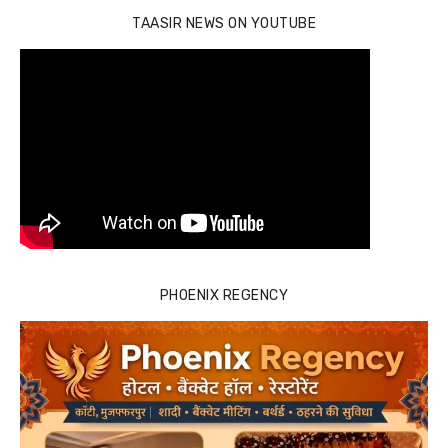
TAASIR NEWS ON YOUTUBE
PHOENIX REGENCY