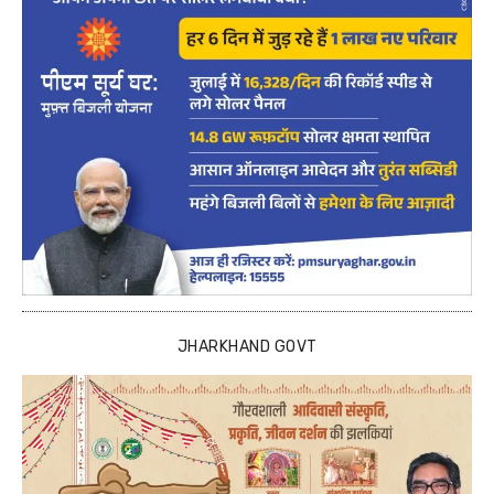
JHARKHAND GOVT