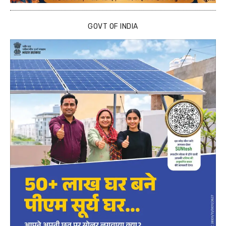
GOVT OF INDIA