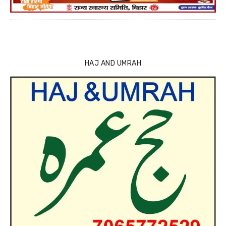
HAJ AND UMRAH