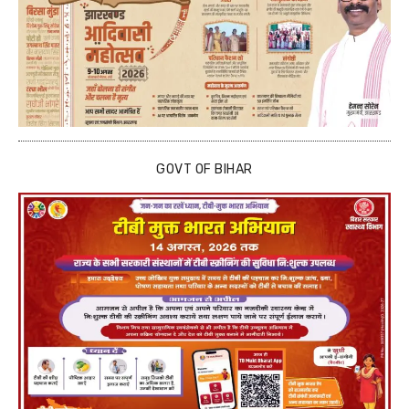
GOVT OF BIHAR