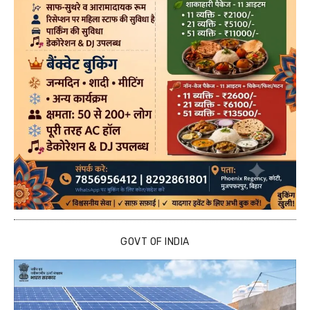
GOVT OF INDIA