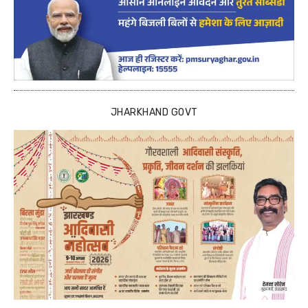
JHARKHAND GOVT