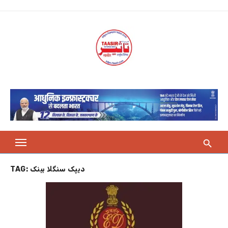
Skip
to
content
TAG:
دیپک سنگلا بینک