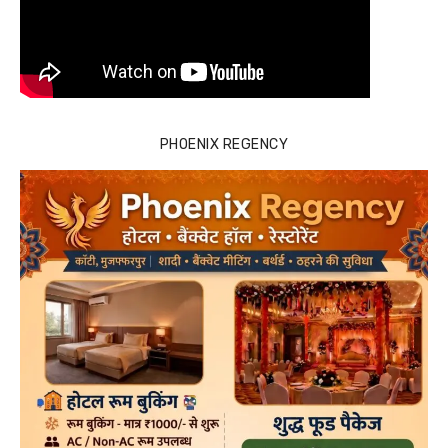
PHOENIX REGENCY