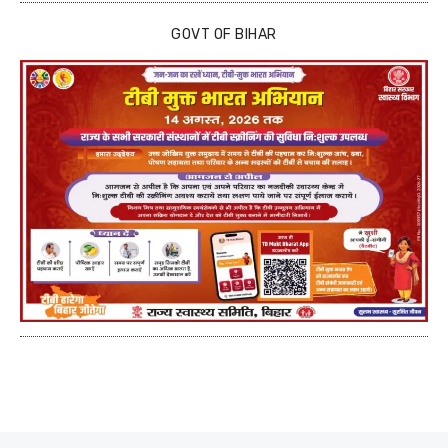
GOVT OF BIHAR