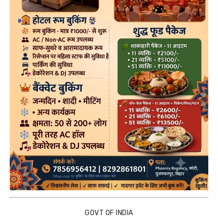
GOVT OF INDIA