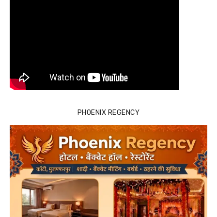
PHOENIX REGENCY