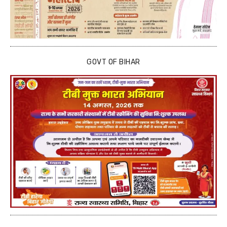
GOVT OF BIHAR