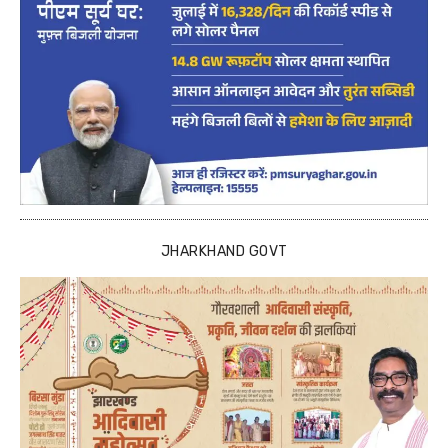
JHARKHAND GOVT