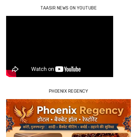
TAASIR NEWS ON YOUTUBE
PHOENIX REGENCY