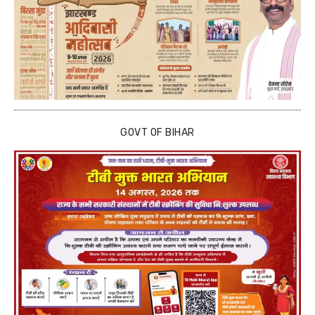
GOVT OF BIHAR