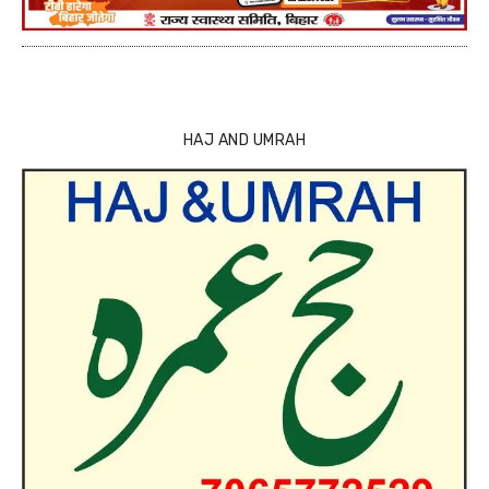
HAJ AND UMRAH