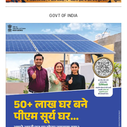
GOVT OF INDIA