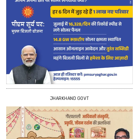
JHARKHAND GOVT