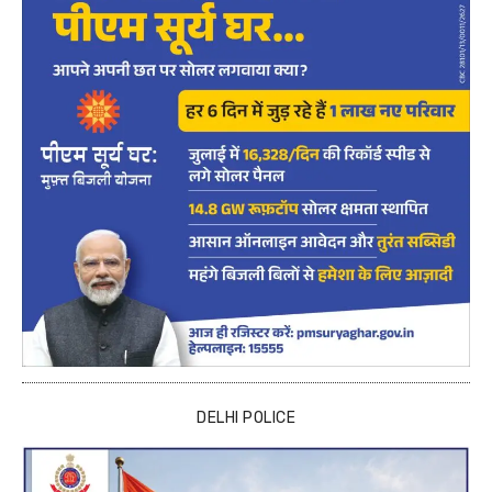
DELHI POLICE