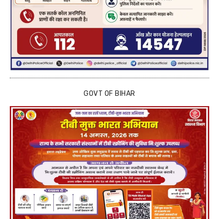
GOVT OF BIHAR