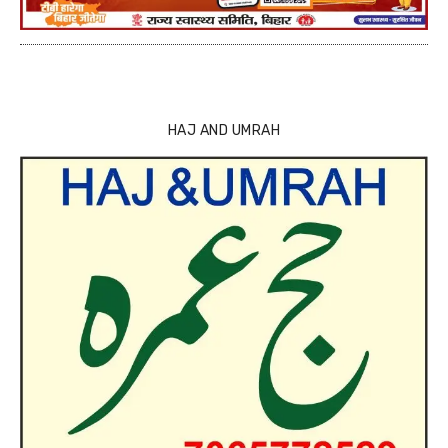
HAJ AND UMRAH