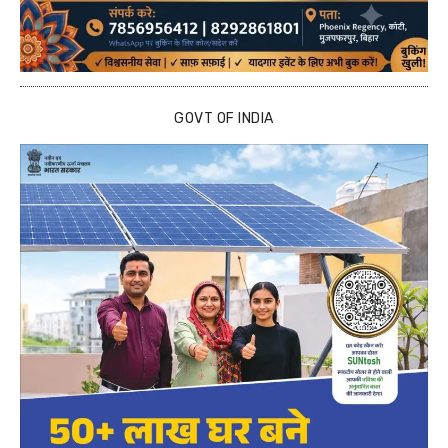
GOVT OF INDIA