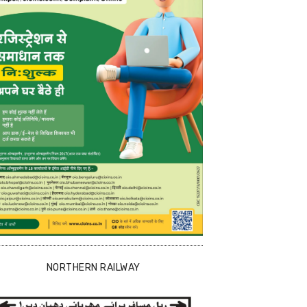
NORTHERN RAILWAY