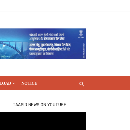
LOAD
NOTICE
TAASIR NEWS ON YOUTUBE