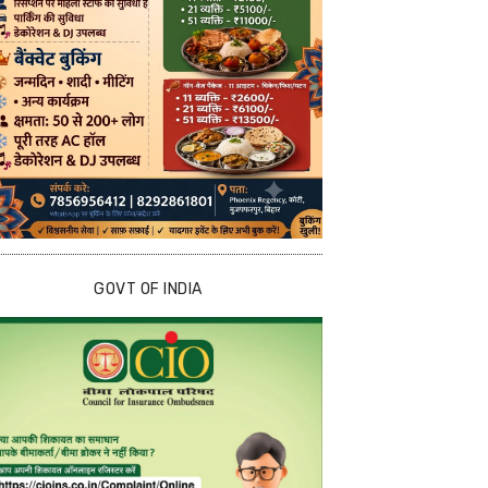
GOVT OF INDIA