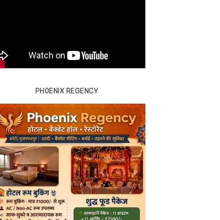
PHOENIX REGENCY