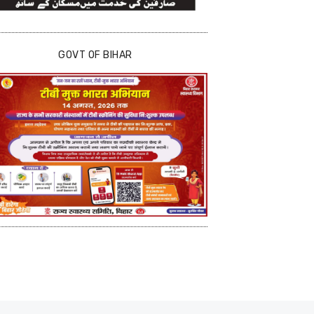
GOVT OF BIHAR