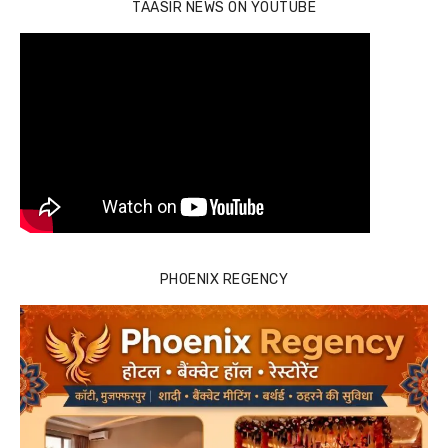
TAASIR NEWS ON YOUTUBE
PHOENIX REGENCY