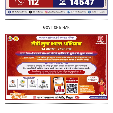
GOVT OF BIHAR