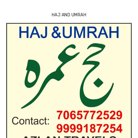
HAJ AND UMRAH