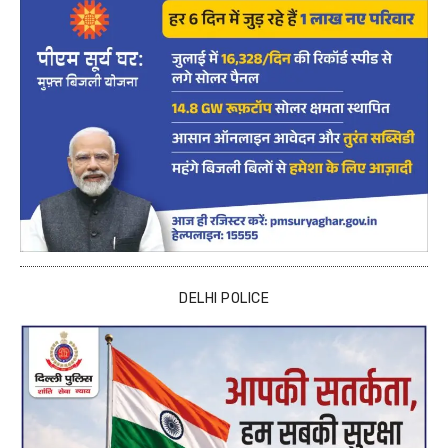
DELHI POLICE