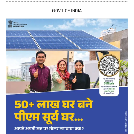
GOVT OF INDIA