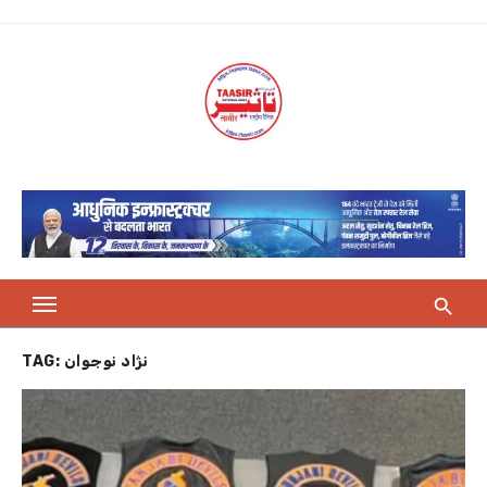
Skip
to
content
TAG:
نژاد نوجوان