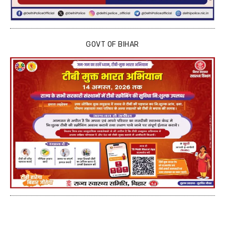
GOVT OF BIHAR