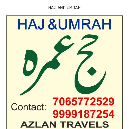
HAJ AND UMRAH