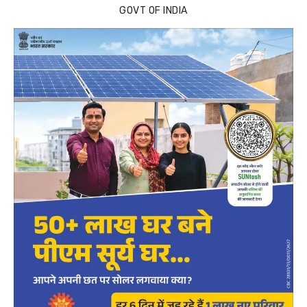
GOVT OF INDIA