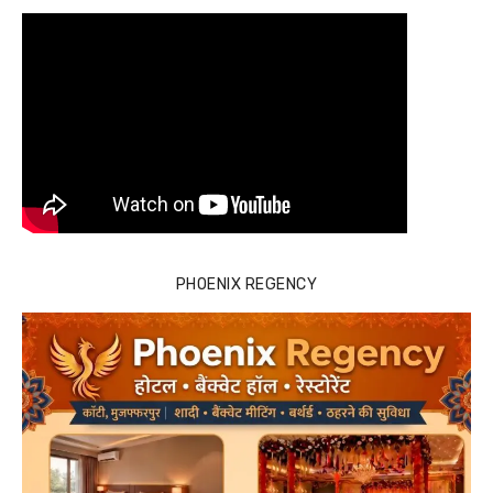
PHOENIX REGENCY