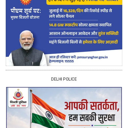
DELHI POLICE