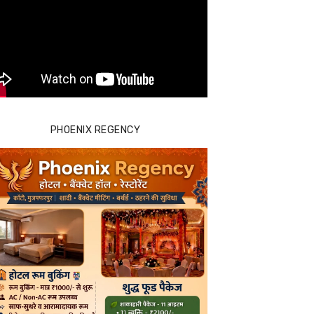
PHOENIX REGENCY