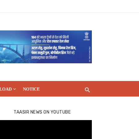
LOAD
NOTICE
TAASIR NEWS ON YOUTUBE