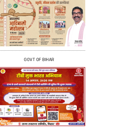
GOVT OF BIHAR