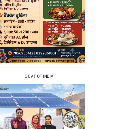
GOVT OF INDIA