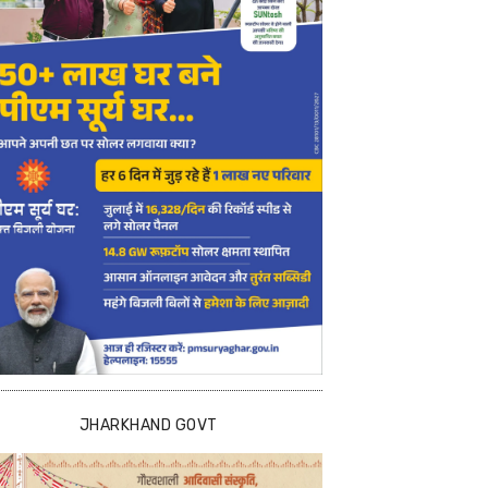
JHARKHAND GOVT