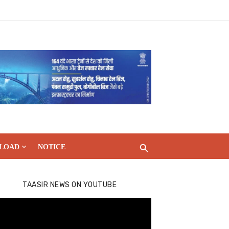
LOAD
NOTICE
TAASIR NEWS ON YOUTUBE