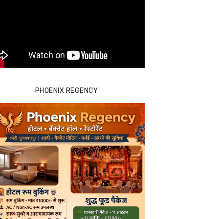
PHOENIX REGENCY