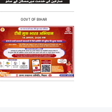
GOVT OF BIHAR