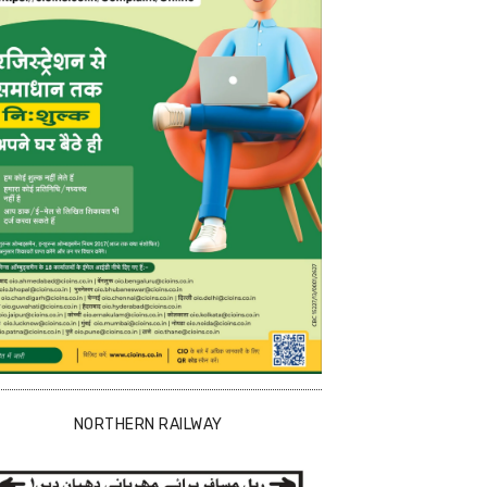
NORTHERN RAILWAY