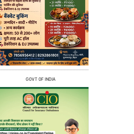
GOVT OF INDIA