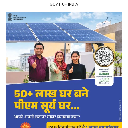
GOVT OF INDIA