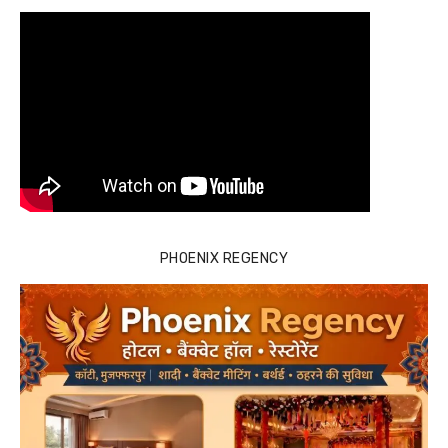
PHOENIX REGENCY