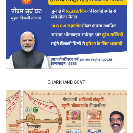
JHARKHAND GOVT