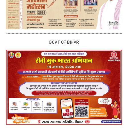
GOVT OF BIHAR