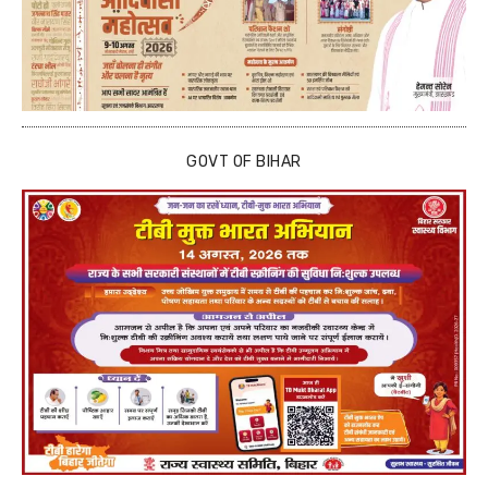
GOVT OF BIHAR