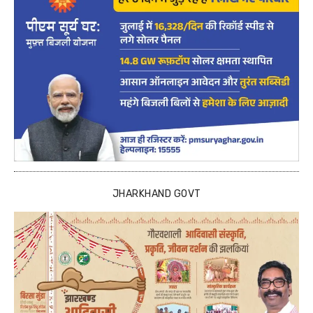
JHARKHAND GOVT