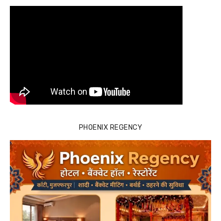
PHOENIX REGENCY