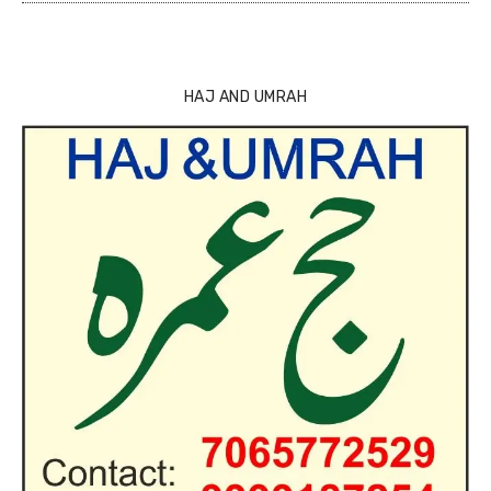
HAJ AND UMRAH