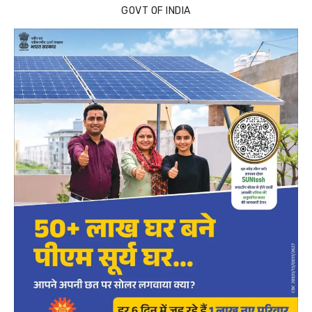
GOVT OF INDIA