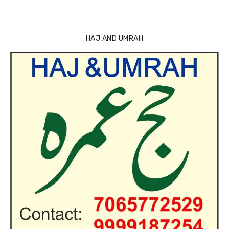
HAJ AND UMRAH