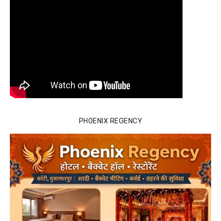
PHOENIX REGENCY