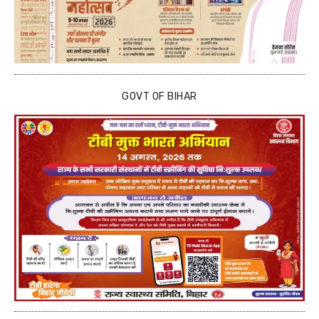
GOVT OF BIHAR