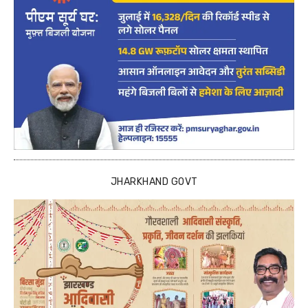
JHARKHAND GOVT