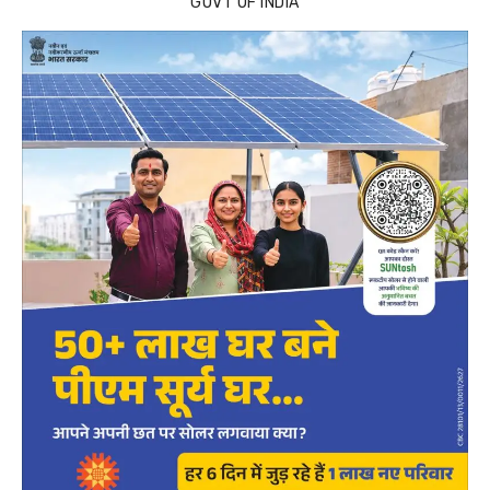
GOVT OF INDIA