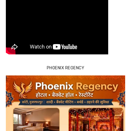
PHOENIX REGENCY