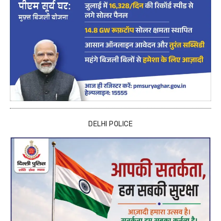
DELHI POLICE