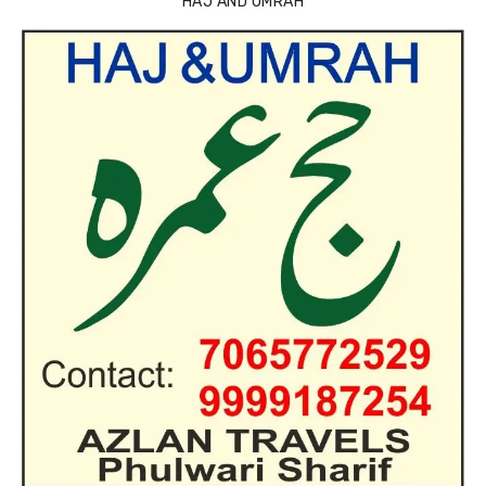
HAJ AND UMRAH