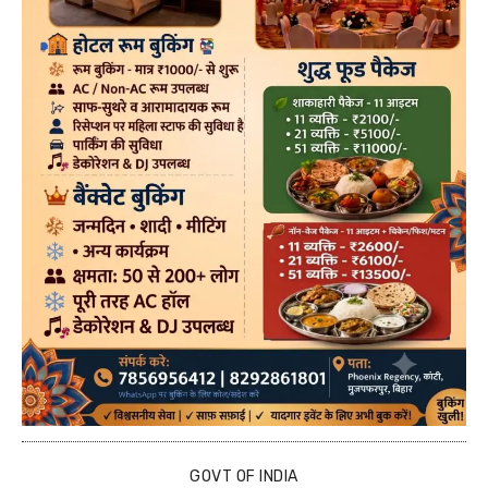
GOVT OF INDIA