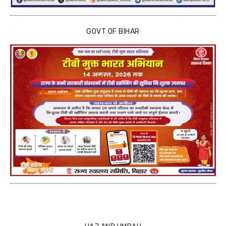
GOVT OF BIHAR