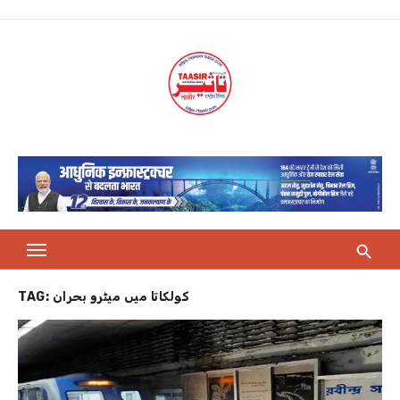
Skip
to
content
TAG:
کولکاتا میں میٹرو بحران