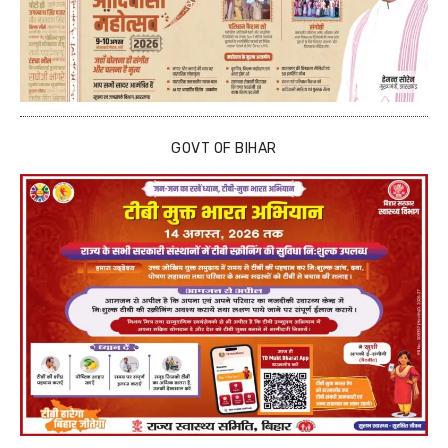
GOVT OF BIHAR