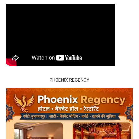
PHOENIX REGENCY