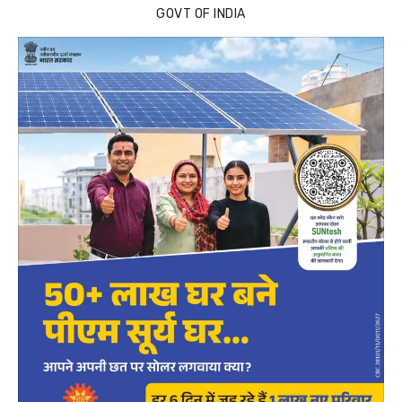
GOVT OF INDIA