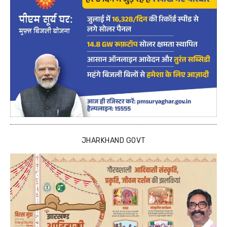
JHARKHAND GOVT