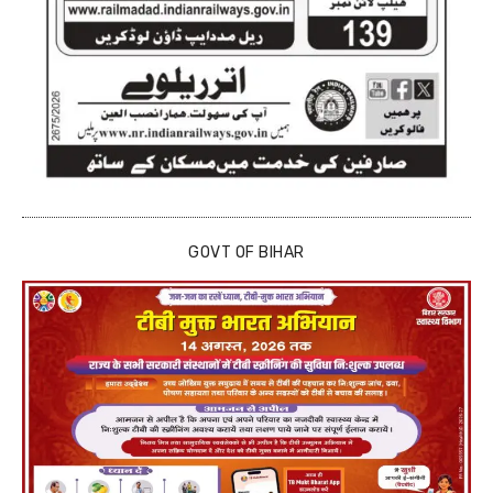
GOVT OF BIHAR