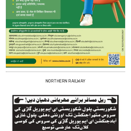
NORTHERN RAILWAY