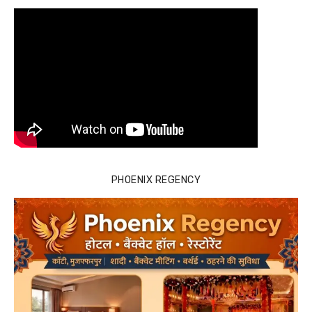
PHOENIX REGENCY