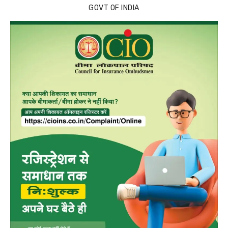
GOVT OF INDIA