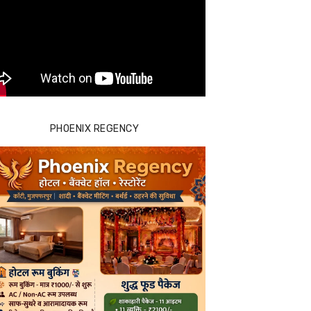
PHOENIX REGENCY