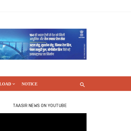
LOAD
NOTICE
TAASIR NEWS ON YOUTUBE