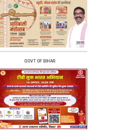
GOVT OF BIHAR