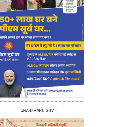
JHARKHAND GOVT