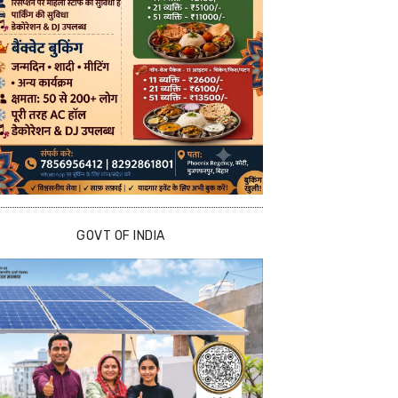
GOVT OF INDIA