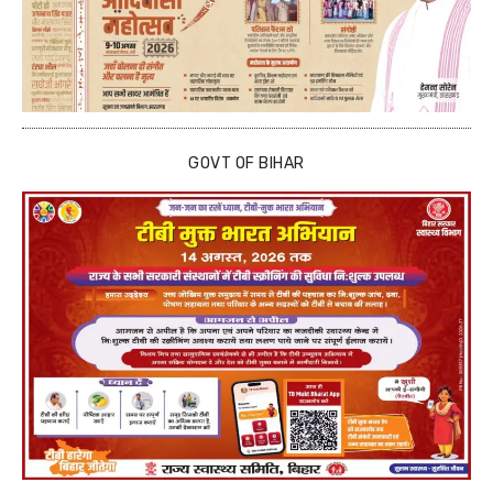
GOVT OF BIHAR