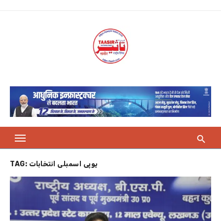
Skip
to
content
TAG:
یوپی اسمبلی انتخابات