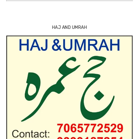
HAJ AND UMRAH