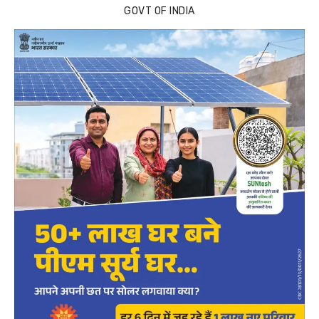
GOVT OF INDIA