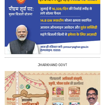
JHARKHAND GOVT