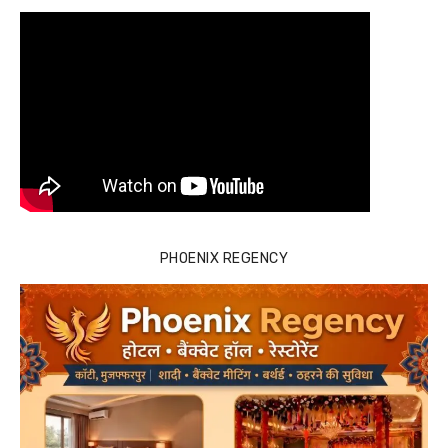
PHOENIX REGENCY