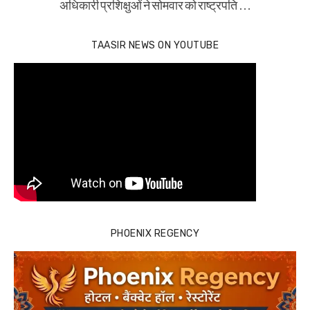
अधिकारी प्रशिक्षुओं ने सोमवार को राष्ट्रपति …
TAASIR NEWS ON YOUTUBE
PHOENIX REGENCY