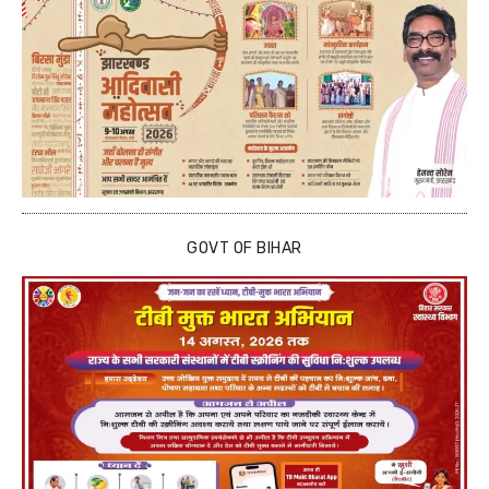
GOVT OF BIHAR