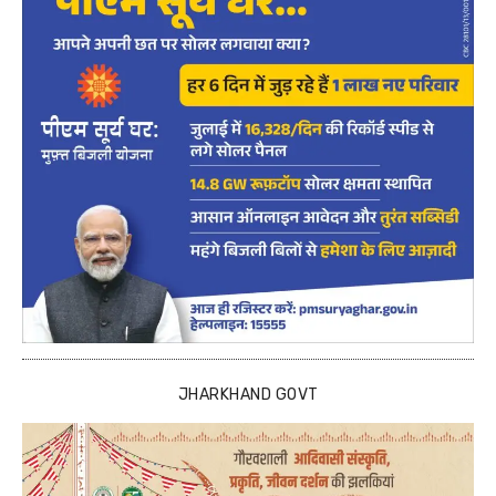
JHARKHAND GOVT