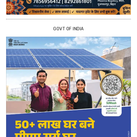
GOVT OF INDIA