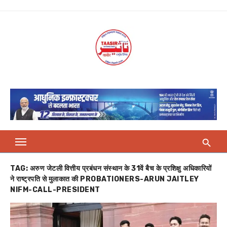
Skip
to
content
TAG:
अरुण जेटली वित्तीय प्रबंधन संस्थान के 31वें बैच के प्रशिक्षु अधिकारियों
ने राष्ट्रपति से मुलाकात की PROBATIONERS-ARUN JAITLEY
NIFM-CALL-PRESIDENT