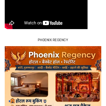
PHOENIX REGENCY