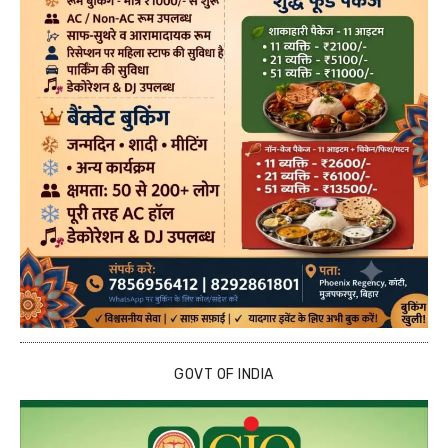
GOVT OF INDIA