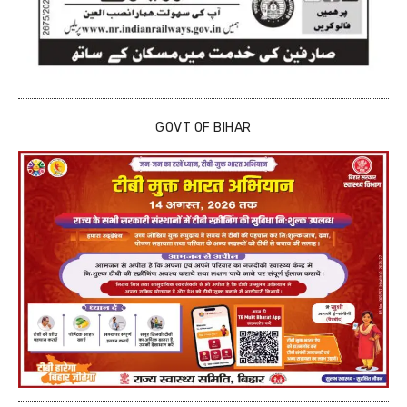
GOVT OF BIHAR