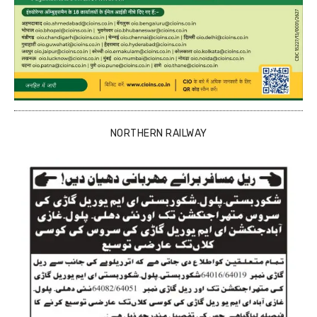
NORTHERN RAILWAY