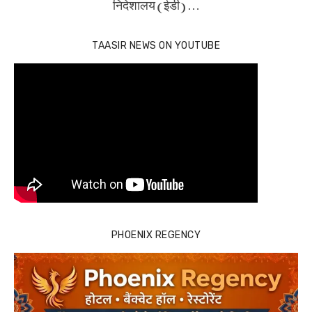
निदेशालय (ईडी) …
TAASIR NEWS ON YOUTUBE
PHOENIX REGENCY