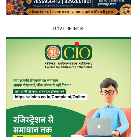
GOVT OF INDIA