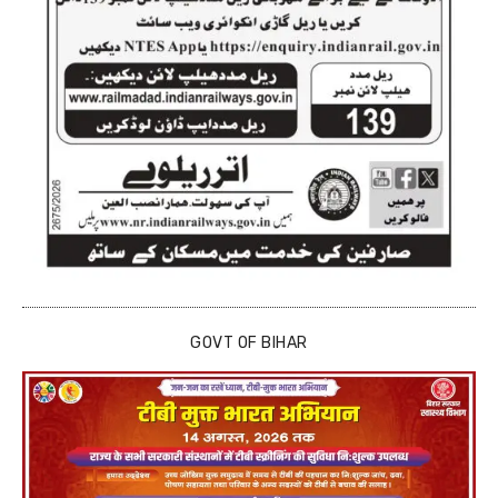
GOVT OF BIHAR