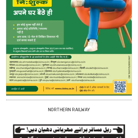
NORTHERN RAILWAY