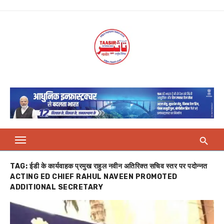
Skip
to
content
TAG:
ईडी के कार्यवाहक प्रमुख राहुल नवीन अतिरिक्त सचिव स्तर पर पदोन्नत
ACTING ED CHIEF RAHUL NAVEEN PROMOTED
ADDITIONAL SECRETARY