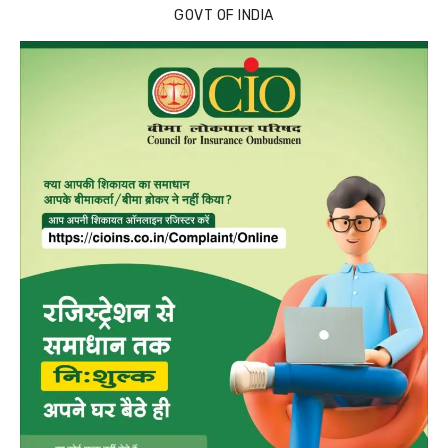
GOVT OF INDIA