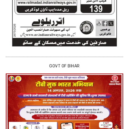
GOVT OF BIHAR