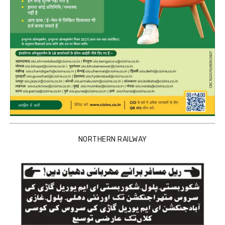
NORTHERN RAILWAY