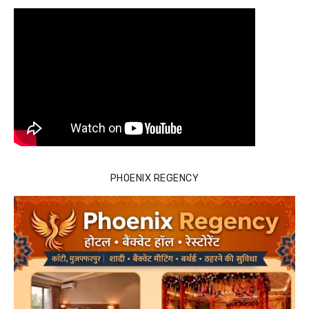
PHOENIX REGENCY