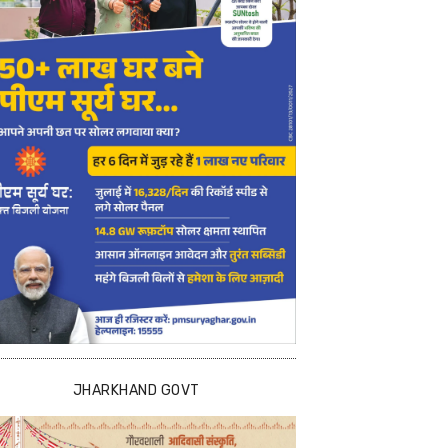
JHARKHAND GOVT