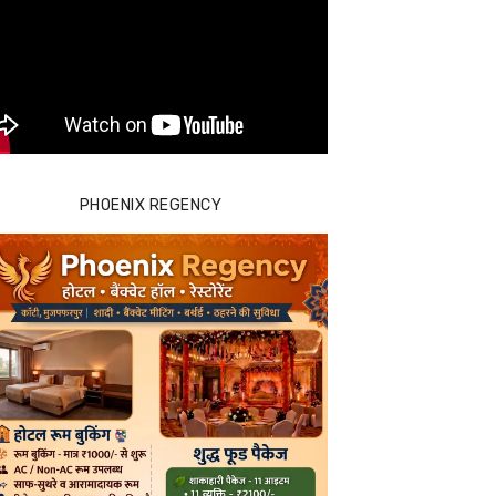
PHOENIX REGENCY