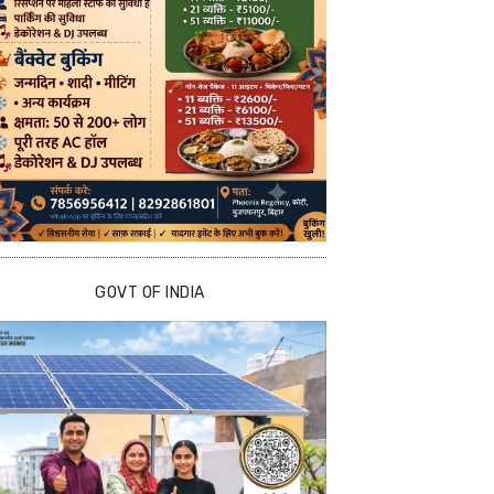
GOVT OF INDIA