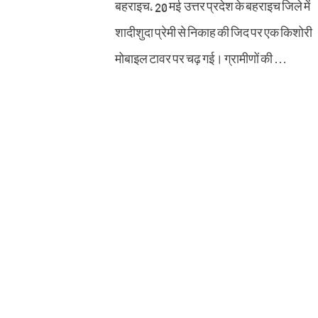
बहराइच, 20 मई उत्तर प्रदेश के बहराइच जिले में
शादीशुदा प्रेमी से निकाह की जिद पर एक किशोरी
मोबाइल टावर पर चढ़ गई। ग्रामीणों की …