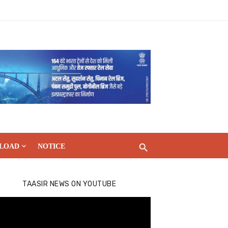
LOAD
NOTICE
TAASIR NEWS ON YOUTUBE