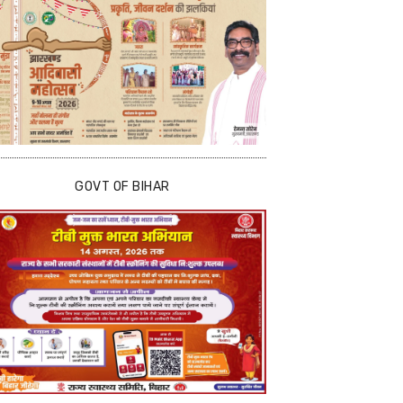
GOVT OF BIHAR