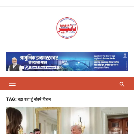
Skip
to
content
TAG:
बढ़ा रहा हूं संघर्ष विराम