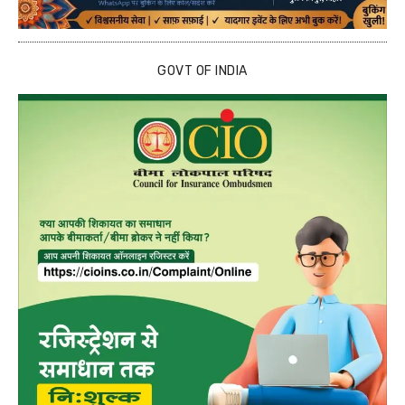
GOVT OF INDIA