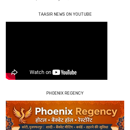
TAASIR NEWS ON YOUTUBE
PHOENIX REGENCY