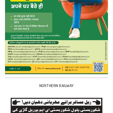
NORTHERN RAILWAY