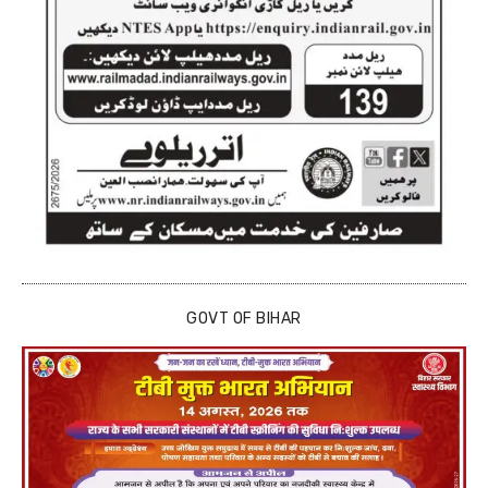
GOVT OF BIHAR