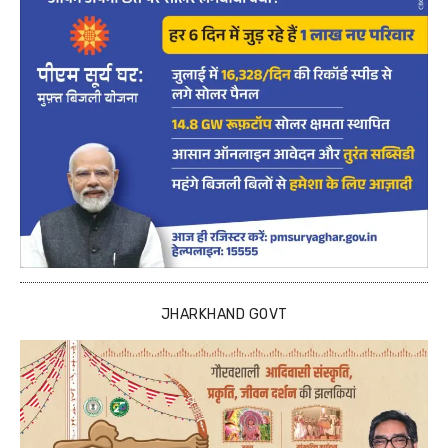
JHARKHAND GOVT