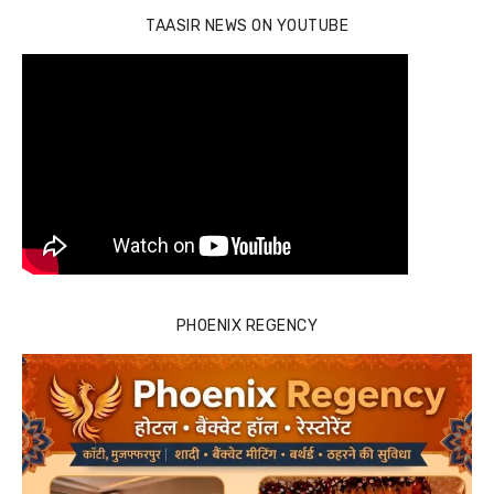
TAASIR NEWS ON YOUTUBE
PHOENIX REGENCY