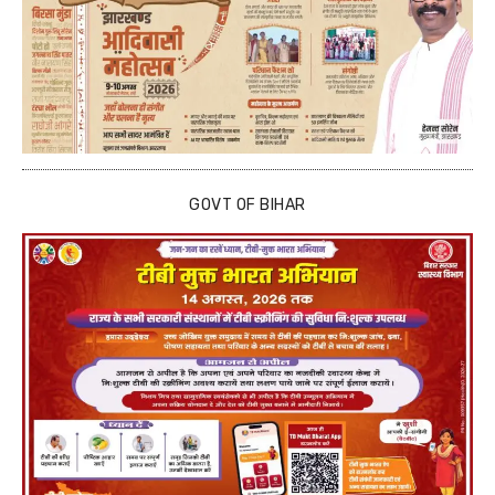
GOVT OF BIHAR