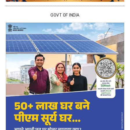
GOVT OF INDIA