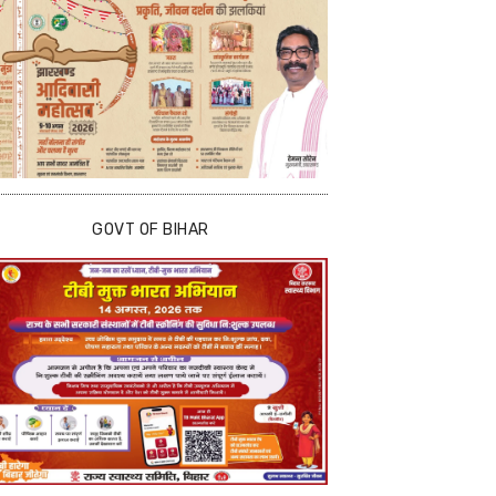
GOVT OF BIHAR