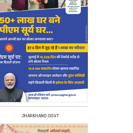
JHARKHAND GOVT