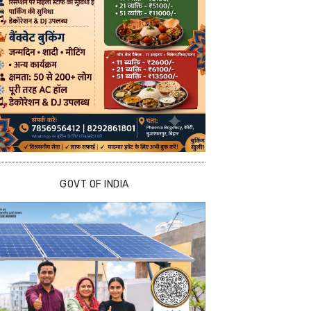
GOVT OF INDIA