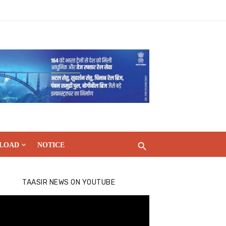
LOAD
NOTICE
TAASIR NEWS ON YOUTUBE