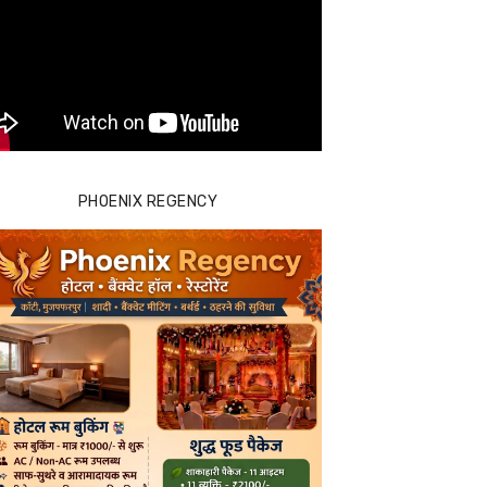
PHOENIX REGENCY