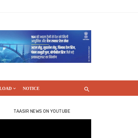
LOAD
NOTICE
TAASIR NEWS ON YOUTUBE