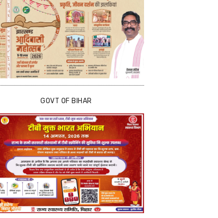
GOVT OF BIHAR