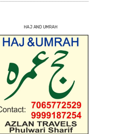
HAJ AND UMRAH