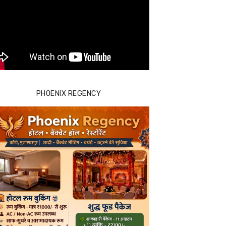
PHOENIX REGENCY