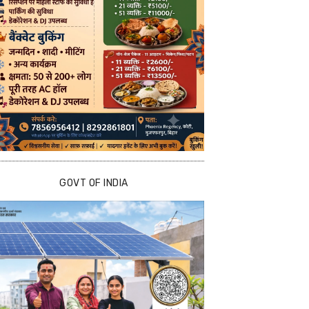
GOVT OF INDIA