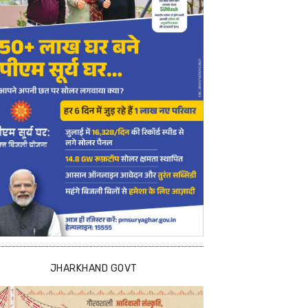
JHARKHAND GOVT