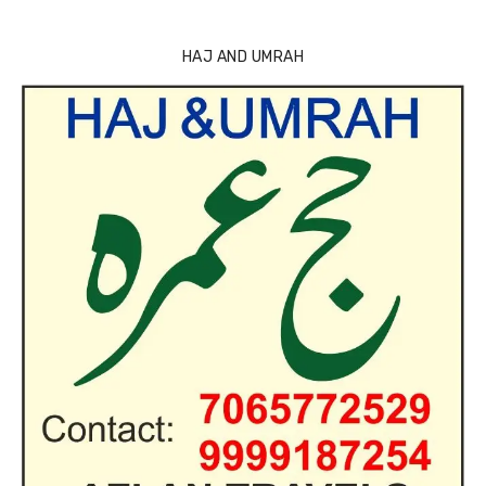
HAJ AND UMRAH