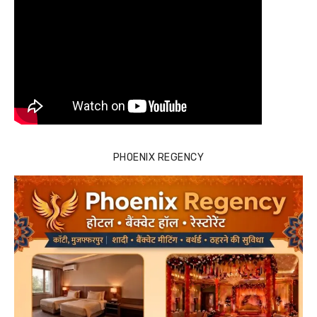
PHOENIX REGENCY