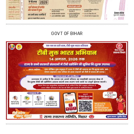
GOVT OF BIHAR