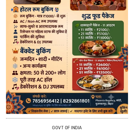
GOVT OF INDIA