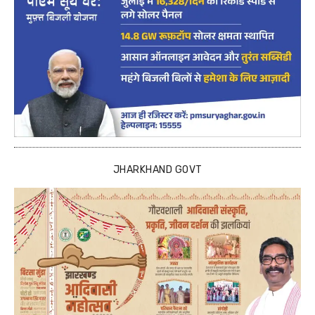
JHARKHAND GOVT