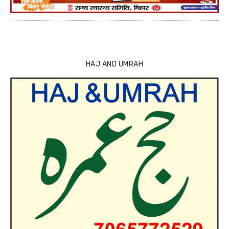
HAJ AND UMRAH