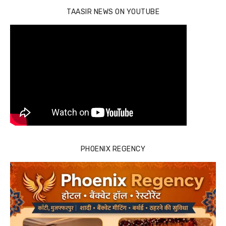
TAASIR NEWS ON YOUTUBE
PHOENIX REGENCY