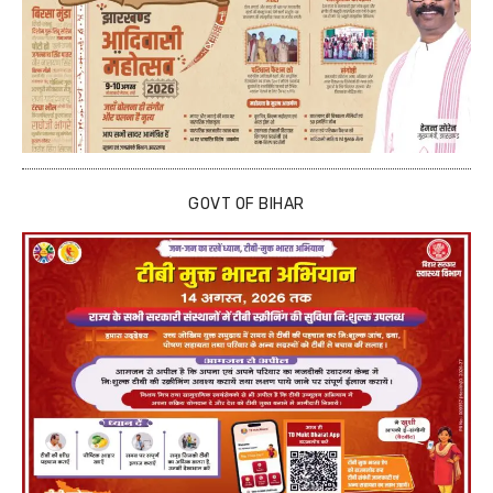
GOVT OF BIHAR