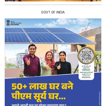
GOVT OF INDIA