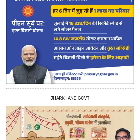
JHARKHAND GOVT