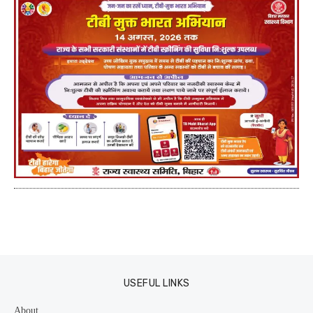
USEFUL LINKS
About