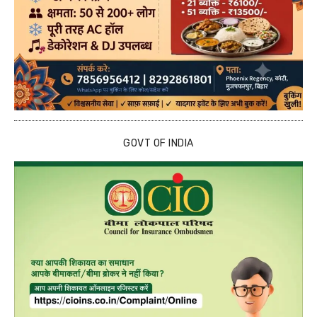
GOVT OF INDIA