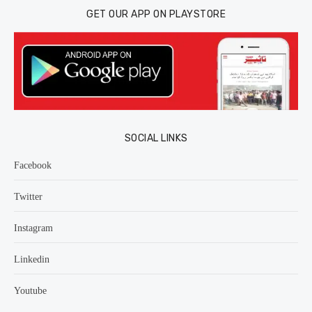
GET OUR APP ON PLAYSTORE
SOCIAL LINKS
Facebook
Twitter
Instagram
Linkedin
Youtube