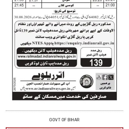
GOVT OF BIHAR