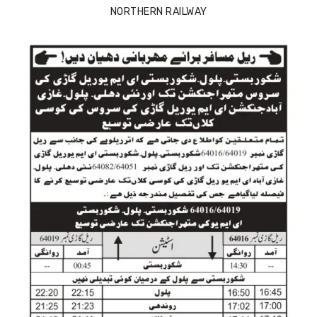
NORTHERN RAILWAY