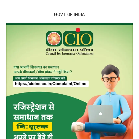
GOVT OF INDIA