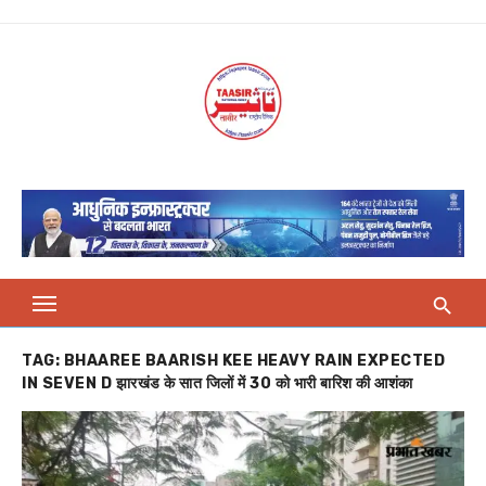
Skip
to
content
TAG:
BHAAREE BAARISH KEE HEAVY RAIN EXPECTED
IN SEVEN D झारखंड के सात जिलों में 30 को भारी बारिश की आशंका