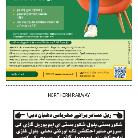
NORTHERN RAILWAY