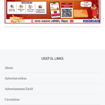
USEFUL LINKS
About
Advertise with us
Advertisements Tariff
Circulation