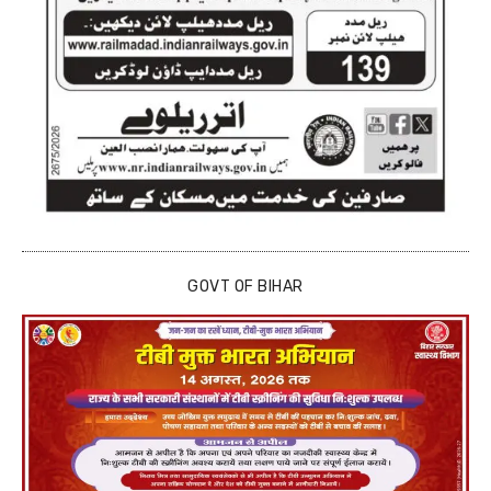
GOVT OF BIHAR