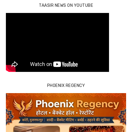
TAASIR NEWS ON YOUTUBE
PHOENIX REGENCY